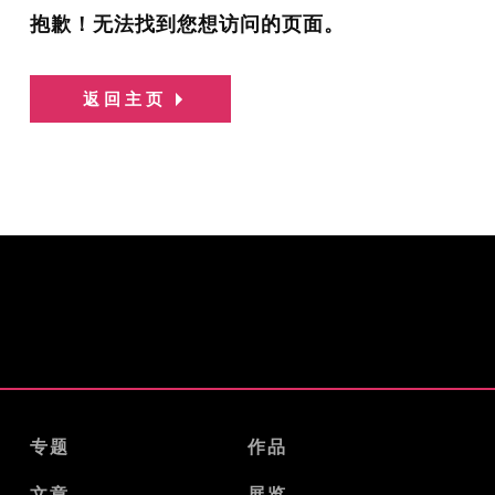
抱歉！无法找到您想访问的页面。
返回主页
专题
作品
文章
展览