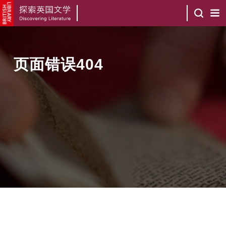
页面错误404