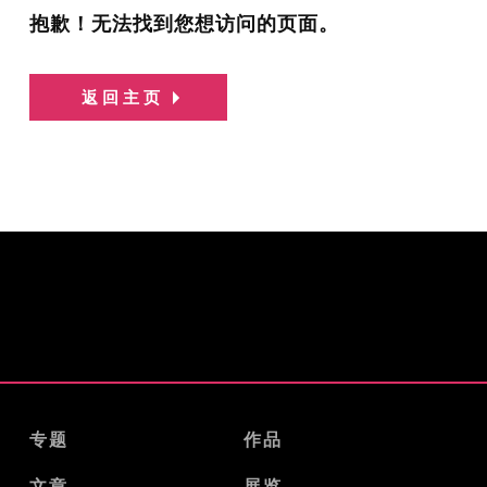
抱歉！无法找到您想访问的页面。
返回主页
专题
作品
文章
展览