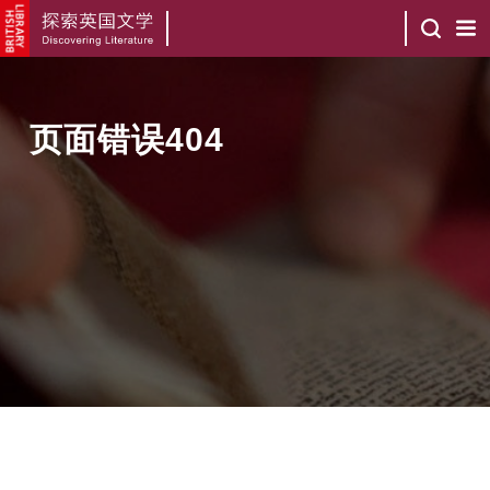
页面错误404