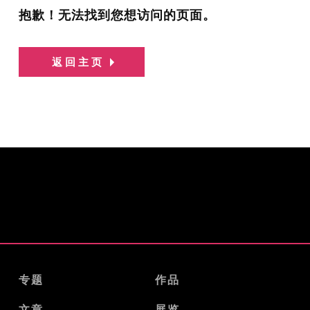
抱歉！无法找到您想访问的页面。
返回主页
专题
作品
文章
展览