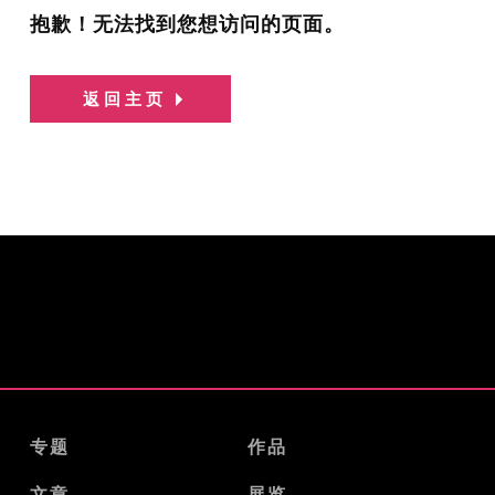
抱歉！无法找到您想访问的页面。
返回主页
专题
作品
文章
展览