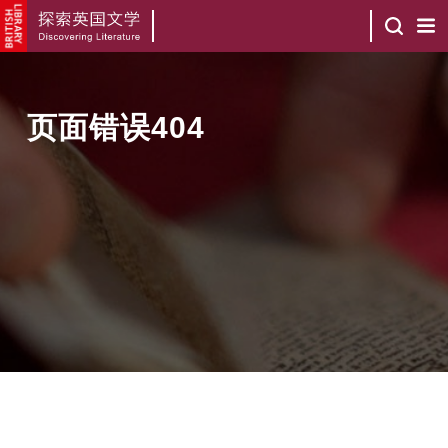
页面错误404