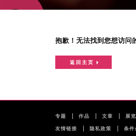
抱歉！无法找到您想访问
返回主页
专题
作品
文章
展
友情链接
隐私政策
条件