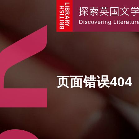
页面错误404