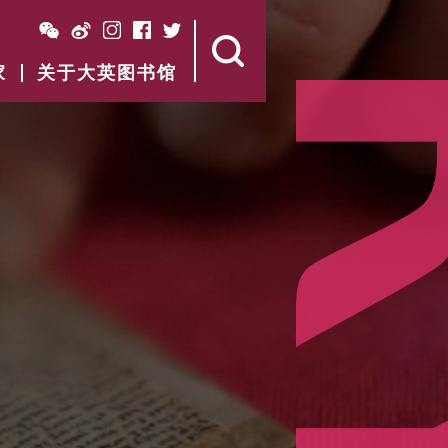
家
关于大英图书馆