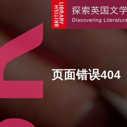
页面错误404