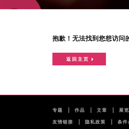
抱歉！无法找到您想访问
返回主页
专题
作品
文章
展
友情链接
隐私政策
条件