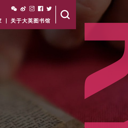
家
关于大英图书馆