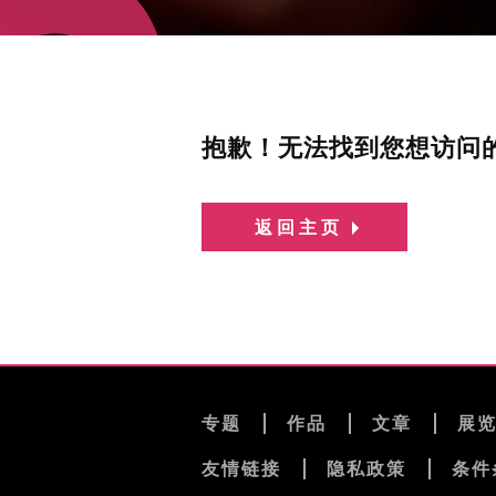
抱歉！无法找到您想访问
返回主页
专题
作品
文章
展
友情链接
隐私政策
条件