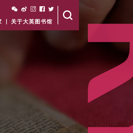
家
关于大英图书馆