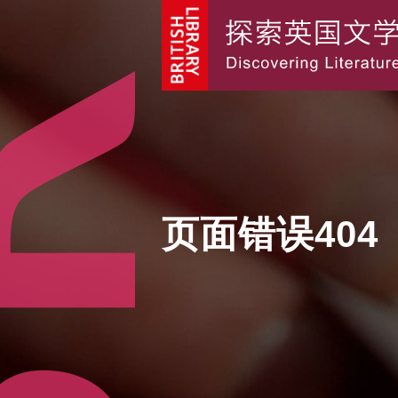
页面错误404