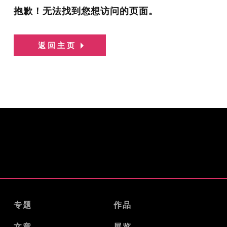
抱歉！无法找到您想访问的页面。
返回主页
专题
作品
文章
展览