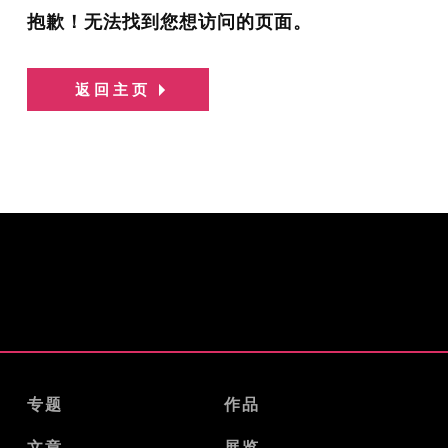
抱歉！无法找到您想访问的页面。
返回主页
专题
作品
文章
展览