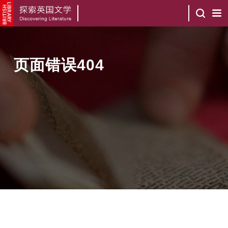
页面错误404