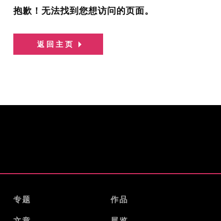
抱歉！无法找到您想访问的页面。
返回主页
专题
作品
文章
展览