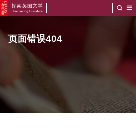
页面错误404