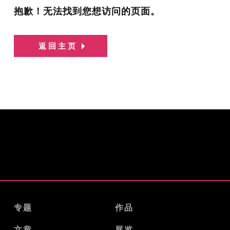
抱歉！无法找到您想访问的页面。
返回主页
专题
作品
文章
展览