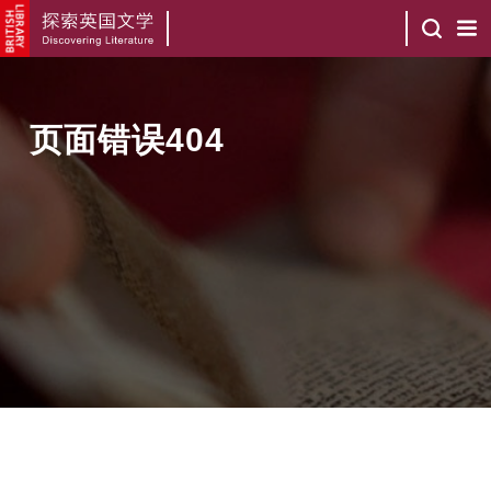
页面错误404