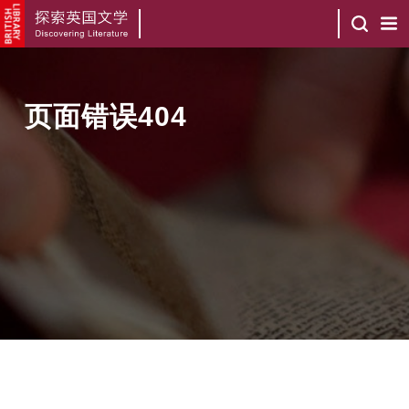
页面错误404