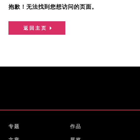
抱歉！无法找到您想访问的页面。
返回主页
专题
作品
文章
展览