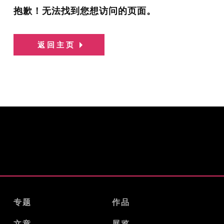
抱歉！无法找到您想访问的页面。
返回主页
专题
作品
文章
展览