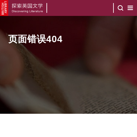
页面错误404