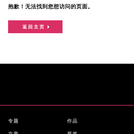
抱歉！无法找到您想访问的页面。
返回主页
专题
作品
文章
展览