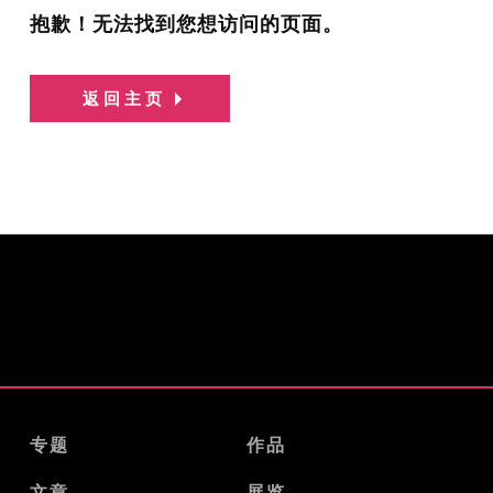
抱歉！无法找到您想访问的页面。
返回主页
专题
作品
文章
展览