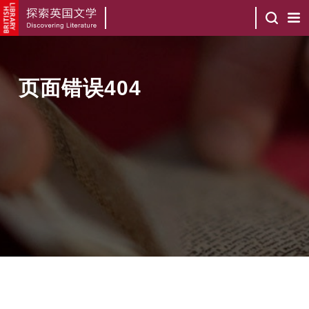
页面错误404