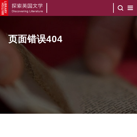
页面错误404