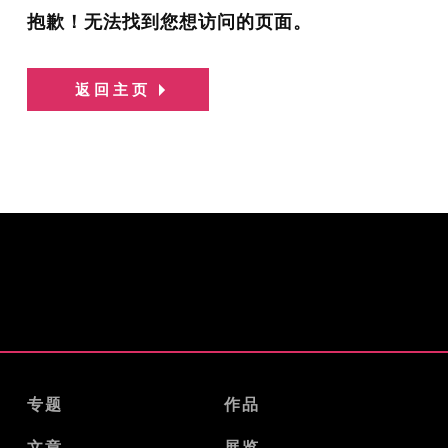
抱歉！无法找到您想访问的页面。
返回主页
专题
作品
文章
展览