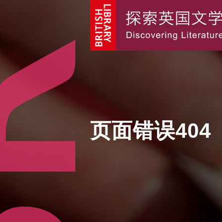
页面错误404