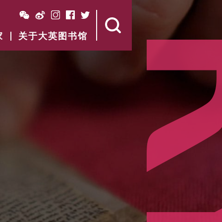
家
关于大英图书馆