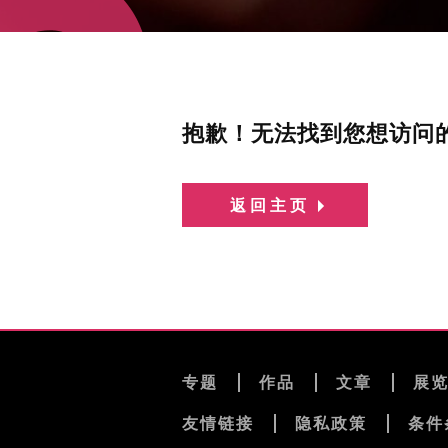
抱歉！无法找到您想访问
返回主页
专题
作品
文章
展
友情链接
隐私政策
条件