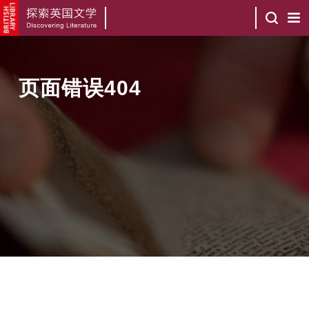
页面错误404