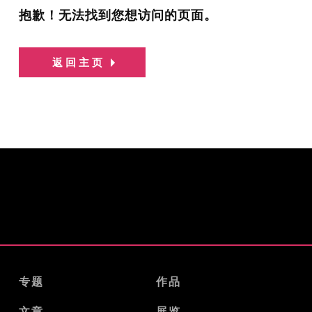
抱歉！无法找到您想访问的页面。
返回主页
专题
作品
文章
展览