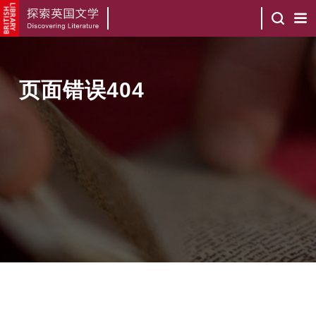
页面错误404