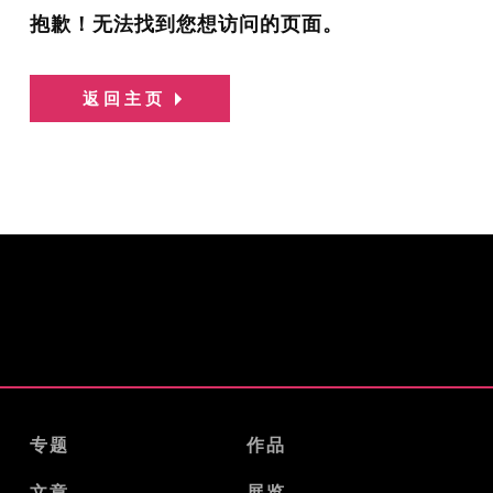
抱歉！无法找到您想访问的页面。
返回主页
专题
作品
文章
展览