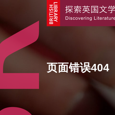
页面错误404