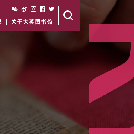
家
关于大英图书馆