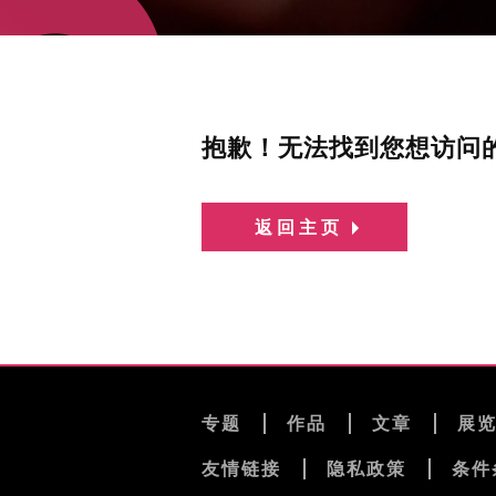
抱歉！无法找到您想访问
返回主页
专题
作品
文章
展
友情链接
隐私政策
条件