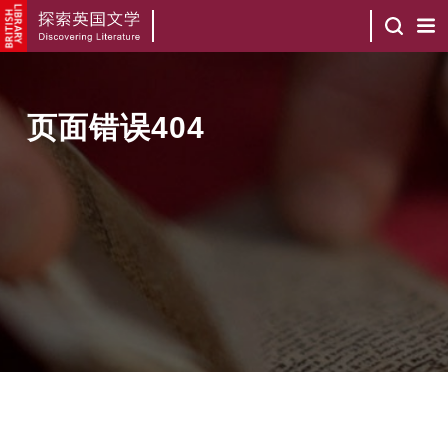
页面错误404