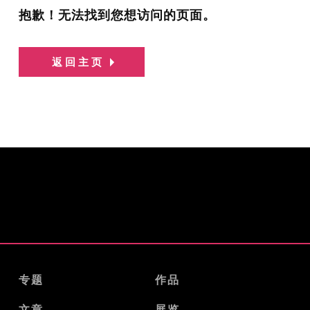
抱歉！无法找到您想访问的页面。
返回主页
专题
作品
文章
展览