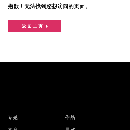
抱歉！无法找到您想访问的页面。
返回主页
专题
作品
文章
展览