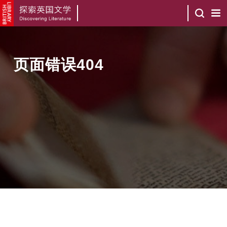
页面错误404