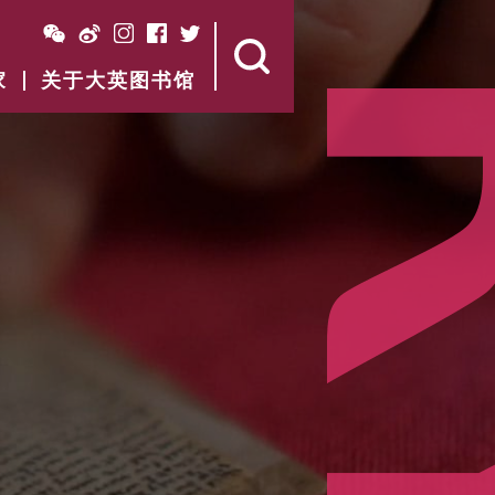
家
关于大英图书馆