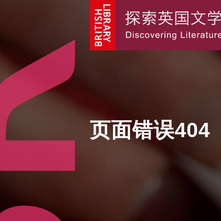
页面错误404