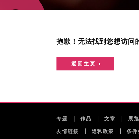
抱歉！无法找到您想访问
返回主页
专题
作品
文章
展
友情链接
隐私政策
条件