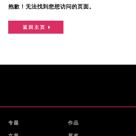
抱歉！无法找到您想访问的页面。
返回主页
专题
作品
文章
展览