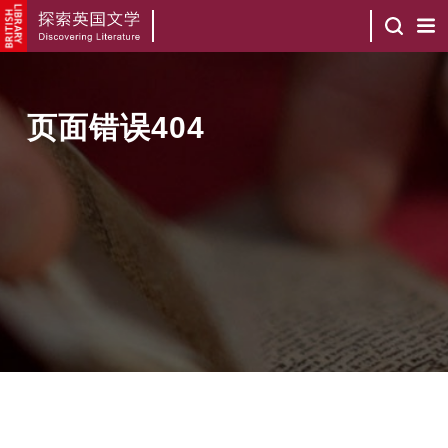
页面错误404