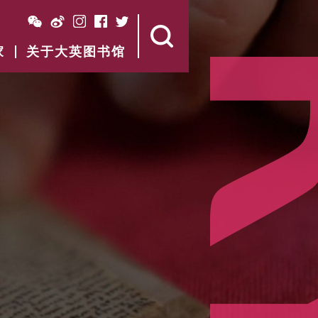
家
关于大英图书馆