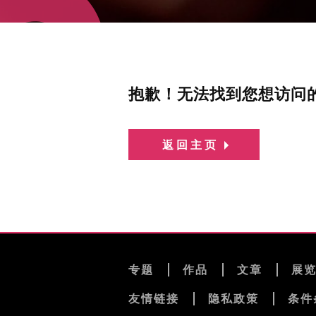
抱歉！无法找到您想访问
返回主页
专题
作品
文章
展
友情链接
隐私政策
条件