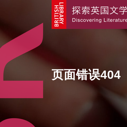
页面错误404