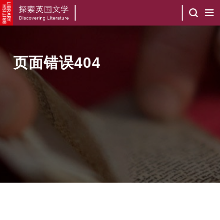
页面错误404