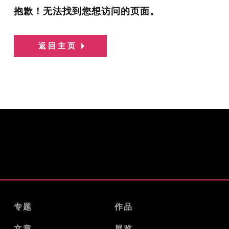
抱歉！无法找到您想访问的页面。
返回主页
专题
作品
文章
展览