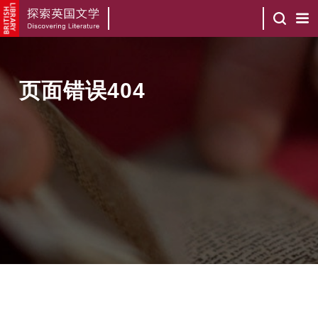
页面错误404