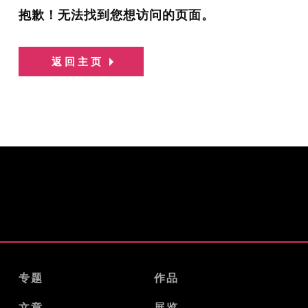
抱歉！无法找到您想访问的页面。
返回主页
专题
作品
文章
展览