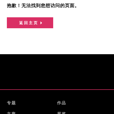
抱歉！无法找到您想访问的页面。
返回主页
专题
作品
文章
展览