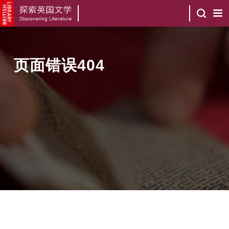
页面错误404