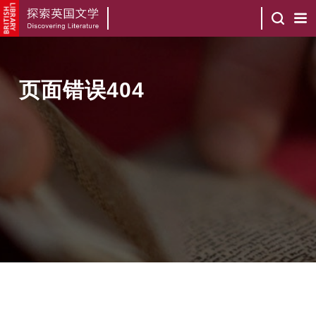
页面错误404