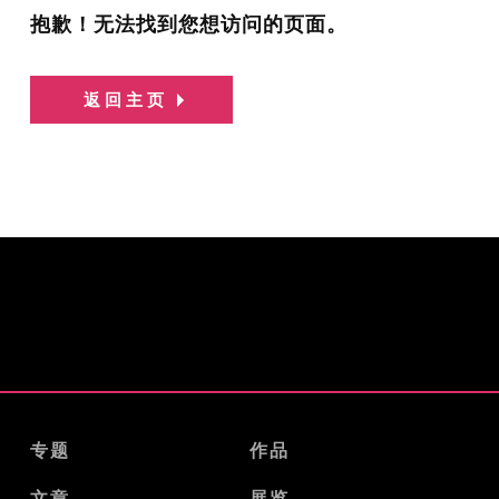
抱歉！无法找到您想访问的页面。
返回主页
专题
作品
文章
展览