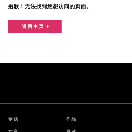
抱歉！无法找到您想访问的页面。
返回主页
专题
作品
文章
展览