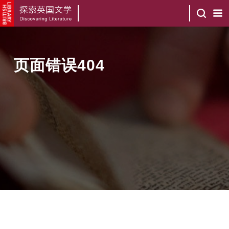
页面错误404