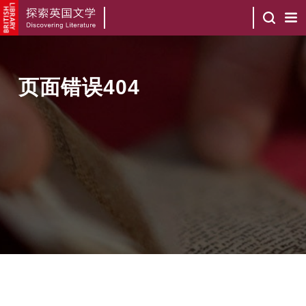
页面错误404