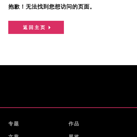
抱歉！无法找到您想访问的页面。
返回主页
专题
作品
文章
展览