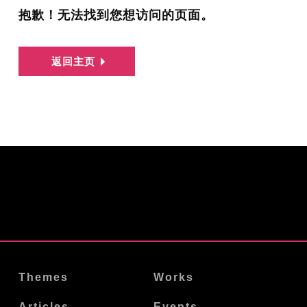
抱歉！无法找到您想访问的页面。
返回主页
Themes
Works
Articles
Events