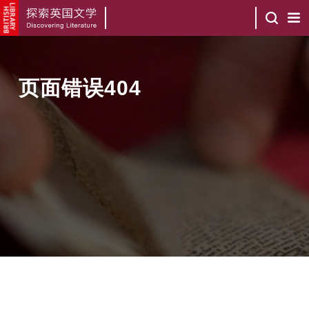
页面错误404