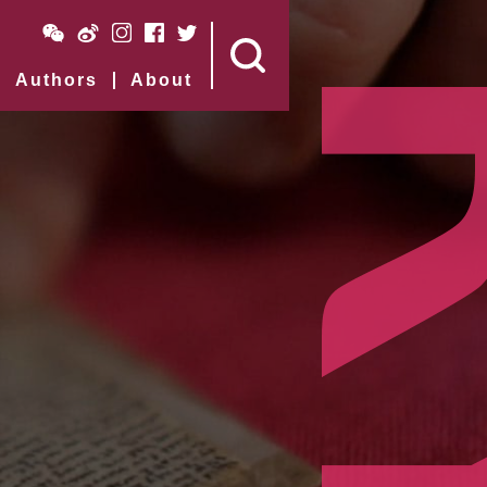
Authors
About