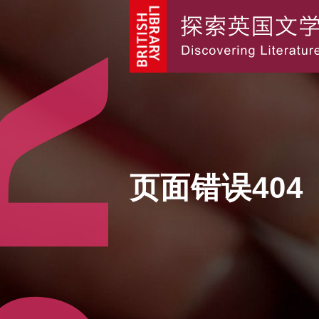
页面错误404