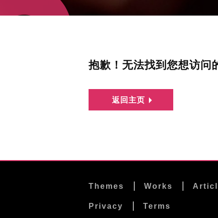
抱歉！无法找到您想访问
返回主页
Themes
Works
Artic
Privacy
Terms