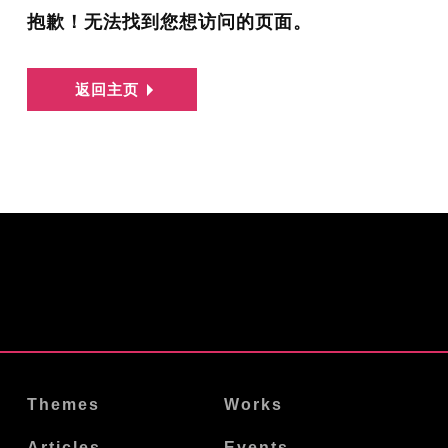
抱歉！无法找到您想访问的页面。
返回主页
Themes
Works
Articles
Events