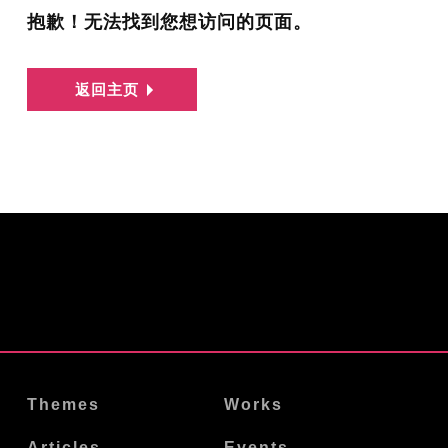
抱歉！无法找到您想访问的页面。
返回主页
Themes
Works
Articles
Events