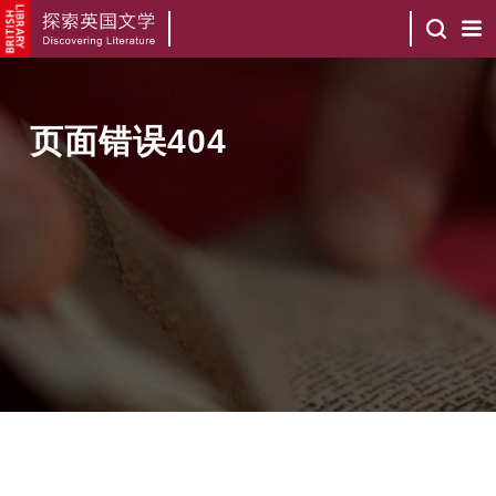
页面错误404