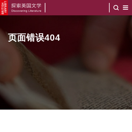
页面错误404