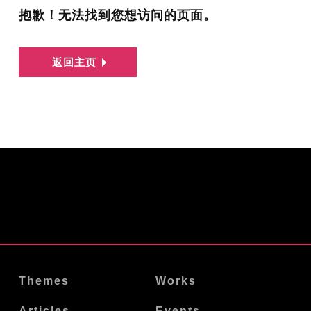
抱歉！无法找到您想访问的页面。
返回主页
Themes
Works
Articles
Events