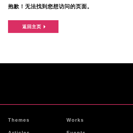
抱歉！无法找到您想访问的页面。
返回主页
Themes
Works
Articles
Events