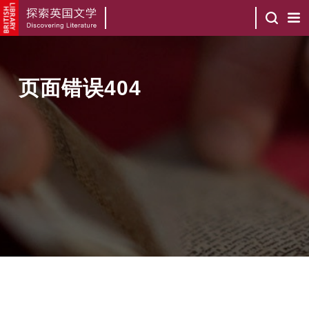
页面错误404