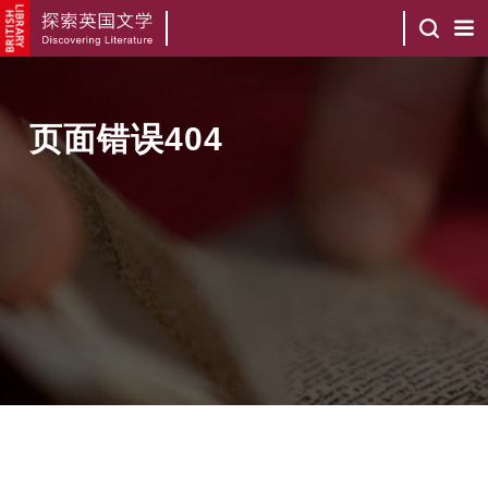
页面错误404