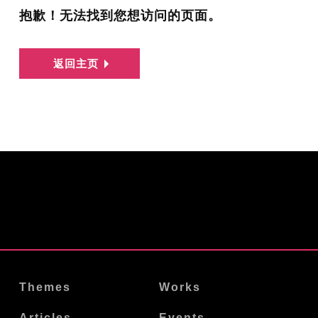
抱歉！无法找到您想访问的页面。
返回主页
Themes
Works
Articles
Events