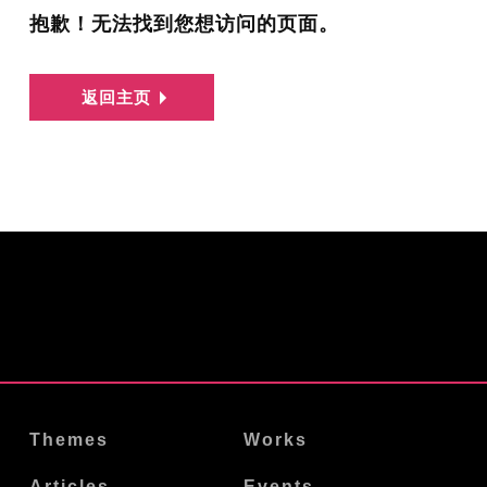
抱歉！无法找到您想访问的页面。
返回主页
Themes
Works
Articles
Events