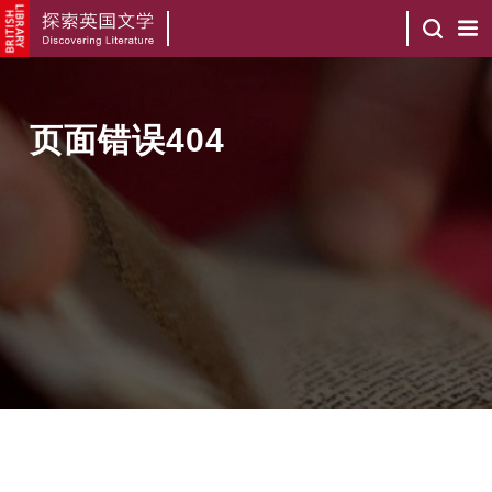
页面错误404