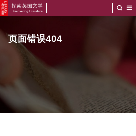
页面错误404