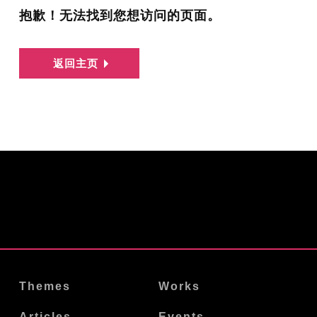
抱歉！无法找到您想访问的页面。
返回主页
Themes
Works
Articles
Events