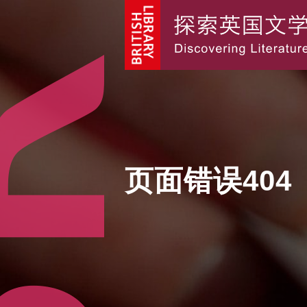
页面错误404