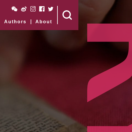
Authors
About