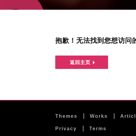
抱歉！无法找到您想访问
返回主页
Themes
Works
Artic
Privacy
Terms