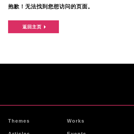
抱歉！无法找到您想访问的页面。
返回主页
Themes
Works
Articles
Events