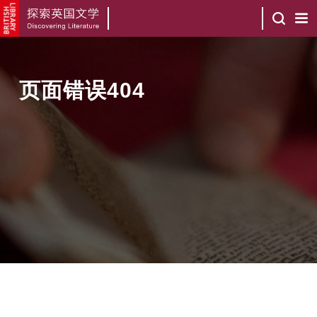
页面错误404