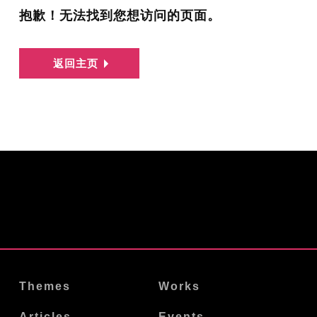
抱歉！无法找到您想访问的页面。
返回主页
Themes
Works
Articles
Events