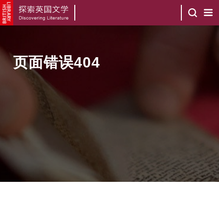
页面错误404