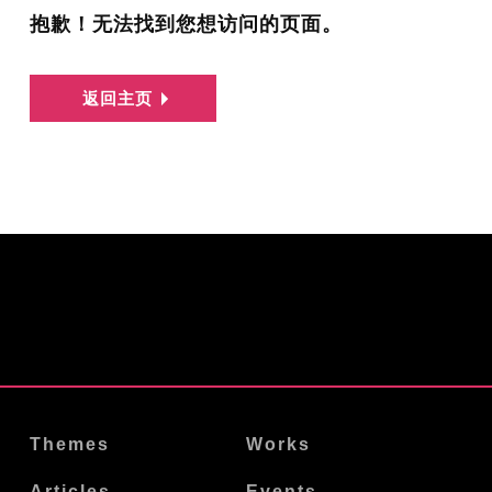
抱歉！无法找到您想访问的页面。
返回主页
Themes
Works
Articles
Events