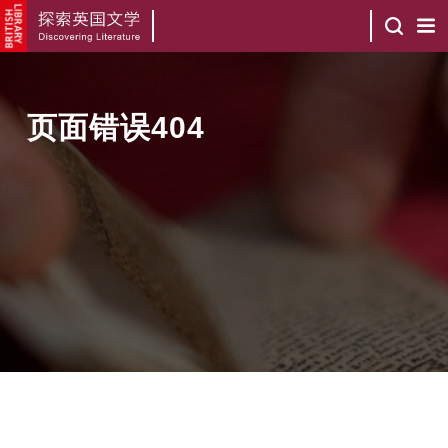
页面错误404