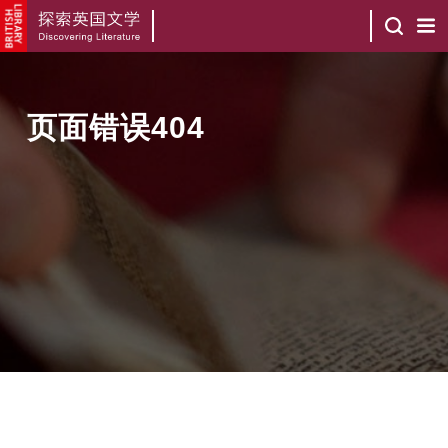
页面错误404