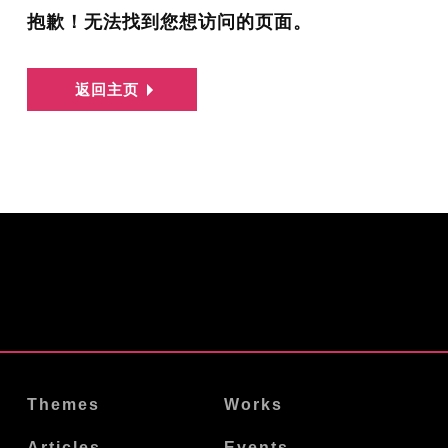
抱歉！无法找到您想访问的页面。
返回主页
Themes
Works
Articles
Events