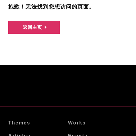
抱歉！无法找到您想访问的页面。
返回主页
Themes
Works
Articles
Events