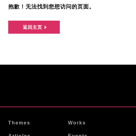
抱歉！无法找到您想访问的页面。
返回主页
Themes
Works
Articles
Events