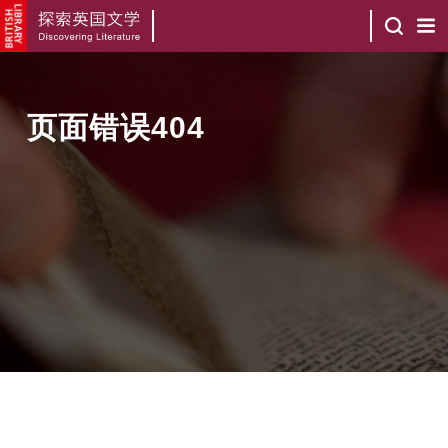
页面错误404