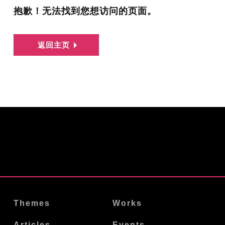
抱歉！无法找到您想访问的页面。
返回主页
Themes
Works
Articles
Events