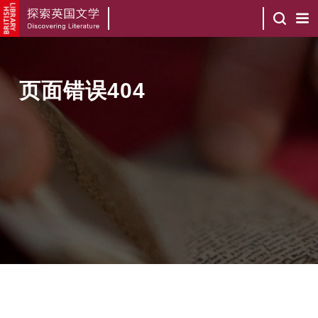
页面错误404