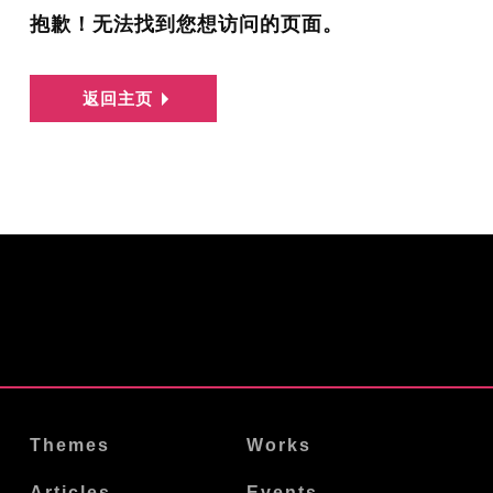
抱歉！无法找到您想访问的页面。
返回主页
Themes
Works
Articles
Events