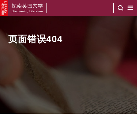
页面错误404