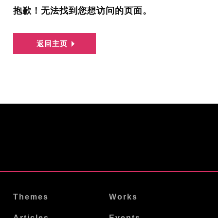
抱歉！无法找到您想访问的页面。
返回主页
Themes
Works
Articles
Events