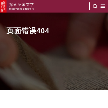
页面错误404